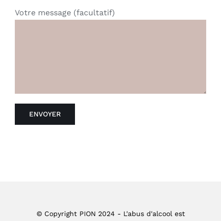
Votre message (facultatif)
© Copyright PION 2024 - L'abus d'alcool est