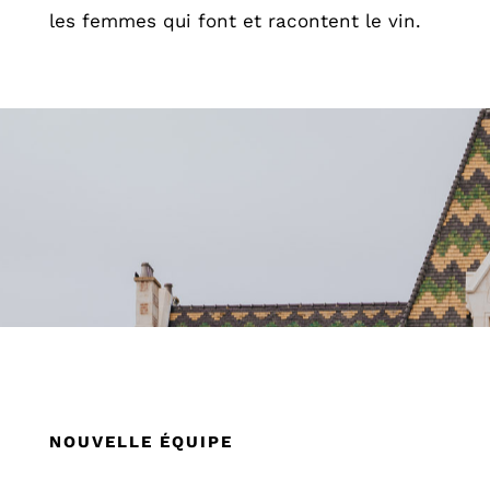
les femmes qui font et racontent le vin.
NOUVELLE ÉQUIPE