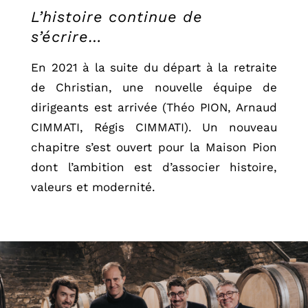
L’histoire continue de
s’écrire…
En 2021 à la suite du départ à la retraite
de Christian, une nouvelle équipe de
dirigeants est arrivée (Théo PION, Arnaud
CIMMATI, Régis CIMMATI). Un nouveau
chapitre s’est ouvert pour la Maison Pion
dont l’ambition est d’associer histoire,
valeurs et modernité.