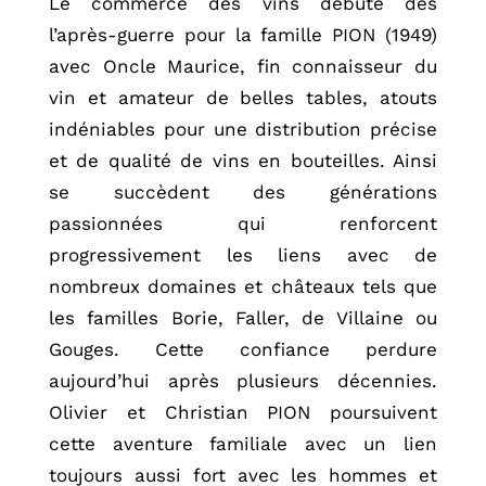
Le commerce des vins débute dès
l’après-guerre pour la famille PION (1949)
avec Oncle Maurice, fin connaisseur du
vin et amateur de belles tables, atouts
indéniables pour une distribution précise
et de qualité de vins en bouteilles. Ainsi
se succèdent des générations
passionnées qui renforcent
progressivement les liens avec de
nombreux domaines et châteaux tels que
les familles Borie, Faller, de Villaine ou
Gouges. Cette confiance perdure
aujourd’hui après plusieurs décennies.
Olivier et Christian PION poursuivent
cette aventure familiale avec un lien
toujours aussi fort avec les hommes et