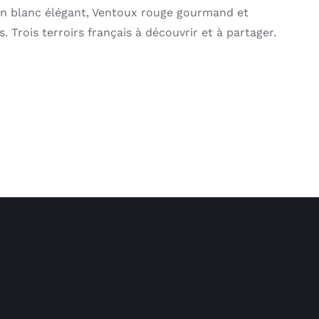
on blanc élégant, Ventoux rouge gourmand et
is. Trois terroirs français à découvrir et à partager.