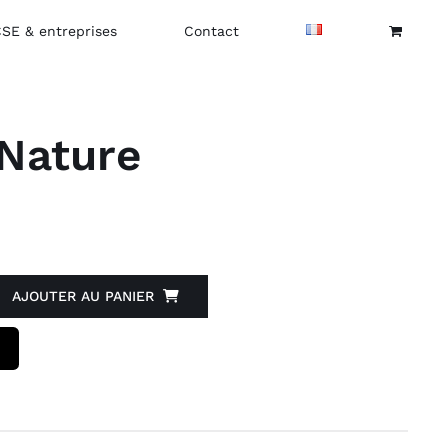
CSE & entreprises
Contact
 Nature
AJOUTER AU PANIER