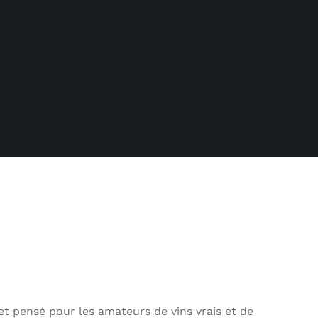
et pensé pour les amateurs de vins vrais et de