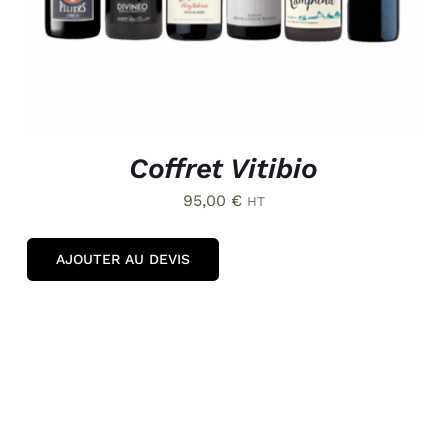
Coffret Vitibio
95,00
€
HT
AJOUTER AU DEVIS