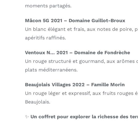
moments partagés.
Mâcon 5G 2021 – Domaine Guillot-Broux
Un blanc élégant et frais, aux notes de poire
apéritifs raffinés.
Ventoux N… 2021 – Domaine de Fondrèche
Un rouge structuré et gourmand, aux arômes de f
plats méditerranéens.
Beaujolais Villages 2022 – Famille Morin
Un rouge léger et expressif, aux fruits rouges é
Beaujolais.
✨
Un coffret pour explorer la richesse des te