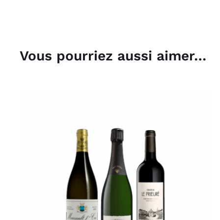
Vous pourriez aussi aimer…
/
DÉTAILS