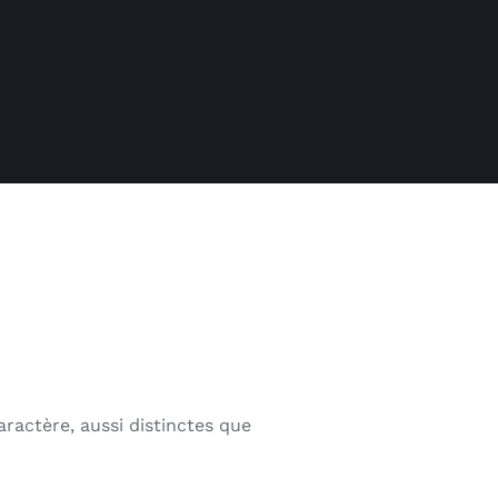
aractère, aussi distinctes que