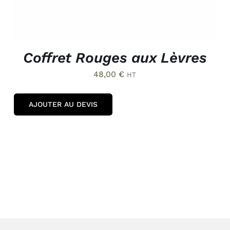
Coffret Rouges aux Lèvres
48,00
€
HT
AJOUTER AU DEVIS