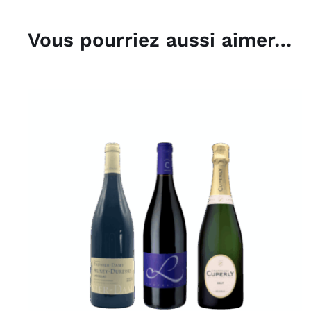
Vous pourriez aussi aimer…
/
DÉTAILS