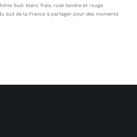
hône Sud: blanc frais, rosé tendre et rouge
du sud de la France à partager pour des moments