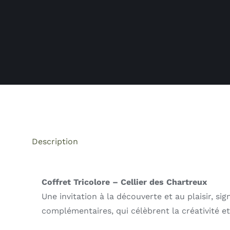
Description
Coffret Tricolore – Cellier des Chartreux
Une invitation à la découverte et au plaisir, si
complémentaires, qui célèbrent la créativité et 