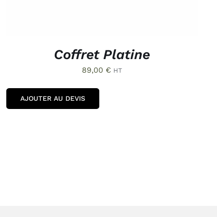
Coffret Platine
89,00
€
HT
AJOUTER AU DEVIS