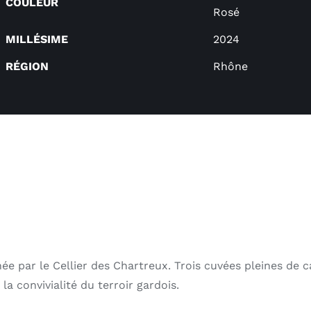
COULEUR
Rosé
MILLÉSIME
2024
RÉGION
Rhône
gnée par le Cellier des Chartreux. Trois cuvées pleines de c
la convivialité du terroir gardois.