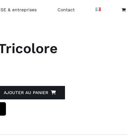
CSE & entreprises
Contact
Tricolore
AJOUTER AU PANIER