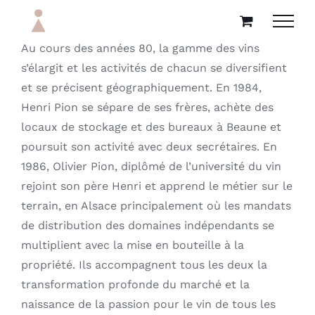
Passer
au
contenu
Au cours des années 80, la gamme des vins
s’élargit et les activités de chacun se diversifient
et se précisent géographiquement. En 1984,
Henri Pion se sépare de ses frères, achète des
locaux de stockage et des bureaux à Beaune et
poursuit son activité avec deux secrétaires. En
1986, Olivier Pion, diplômé de l’université du vin
rejoint son père Henri et apprend le métier sur le
terrain, en Alsace principalement où les mandats
de distribution des domaines indépendants se
multiplient avec la mise en bouteille à la
propriété. Ils accompagnent tous les deux la
transformation profonde du marché et la
naissance de la passion pour le vin de tous les